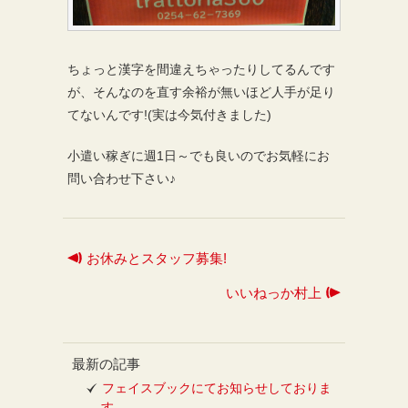
ちょっと漢字を間違えちゃったりしてるんです
が、そんなのを直す余裕が無いほど人手が足り
てないんです!(実は今気付きました)
小遣い稼ぎに週1日～でも良いのでお気軽にお
問い合わせ下さい♪
お休みとスタッフ募集!
いいねっか村上
最新の記事
フェイスブックにてお知らせしておりま
す。