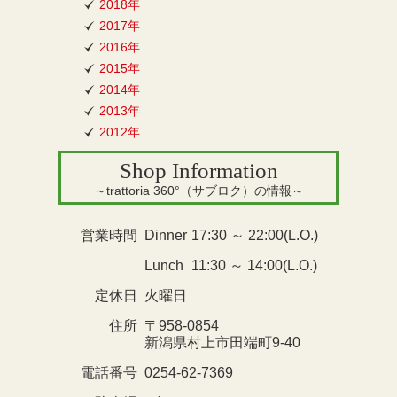
2018年
2017年
2016年
2015年
2014年
2013年
2012年
Shop Information
～trattoria 360°（サブロク）の情報～
営業時間
Dinner
17:30 ～ 22:00(L.O.)
Lunch
11:30 ～ 14:00(L.O.)
定休日
火曜日
住所
〒958-0854
新潟県村上市田端町9-40
電話番号
0254-62-7369