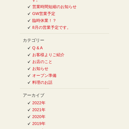
営業時間短縮のお知らせ
GW営業予定
臨時休業！？
8月の営業予定です。
カテゴリー
Q & A
お客様よりご紹介
お店のこと
お知らせ
オープン準備
料理のお話
アーカイブ
2022年
2021年
2020年
2019年