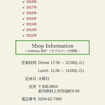
2018年
2017年
2016年
2015年
2014年
2013年
2012年
Shop Information
～trattoria 360°（サブロク）の情報～
営業時間
Dinner
17:30 ～ 22:00(L.O.)
Lunch
11:30 ～ 14:00(L.O.)
定休日
火曜日
住所
〒958-0854
新潟県村上市田端町9-40
電話番号
0254-62-7369