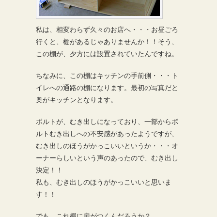
私は、相変わらず久々のお店へ・・・お昼ごろ
行くと、棚があるじゃありませんか！！そう、
この棚が、夕方には設置されていたんですね。
ちなみに、この棚はキッチンの手前側・・・ト
イレへの通路の棚になります。最初の写真だと
奥がキッチンとなります。
ボルトが、むき出しになっており、一部からボ
ルトむき出しへの不安感があったようですが、
むき出しのほうがかっこいいというか・・・オ
ーナーらしいという声のあったので、むき出し
決定！！
私も、むき出しのほうがかっこいいと思いま
す！！
でも、これ棚に扉がつくんだろうか？