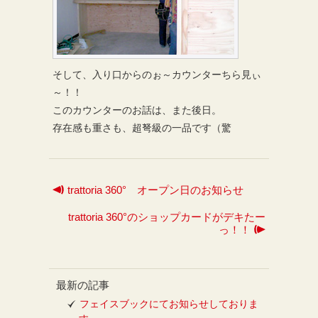
そして、入り口からのぉ～カウンターちら見ぃ
～！！
このカウンターのお話は、また後日。
存在感も重さも、超弩級の一品です（驚
trattoria 360° オープン日のお知らせ
trattoria 360°のショップカードがデキたー
っ！！
最新の記事
フェイスブックにてお知らせしておりま