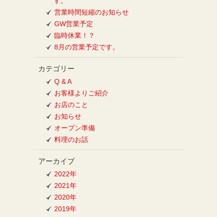
す。
営業時間短縮のお知らせ
GW営業予定
臨時休業！？
8月の営業予定です。
カテゴリー
Q & A
お客様よりご紹介
お店のこと
お知らせ
オープン準備
料理のお話
アーカイブ
2022年
2021年
2020年
2019年