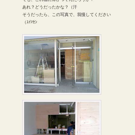
あれ？どうだったかな？（汗
そうだったら、この写真で、我慢してください
（ｽｲﾏｾﾝ