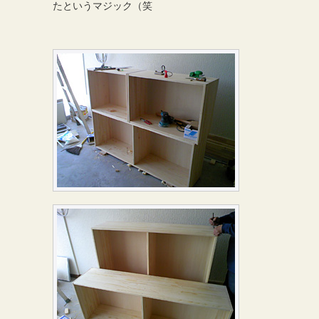
たというマジック（笑