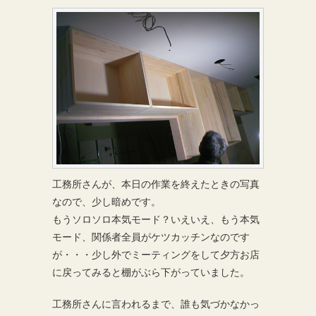
工務所さんが、本日の作業を終えたときの写真
なので、少し暗めです。
もうソロソロ本気モード？いえいえ、もう本気
モード、関係者全員がケツカッチンなのです
が・・・少し外でミーティングをして夕方お店
に戻ってみると棚がぶら下がっていました。
工務所さんに言われるまで、誰も気づかなかっ