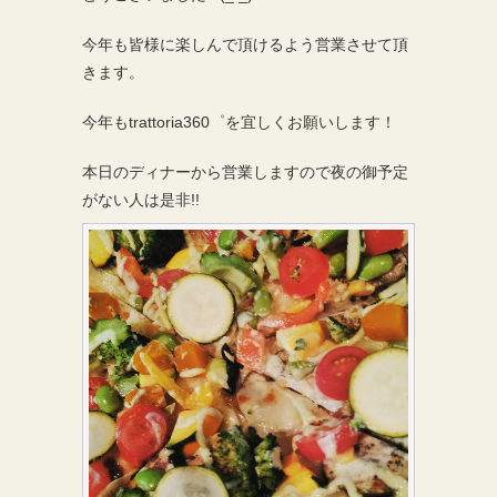
今年も皆様に楽しんで頂けるよう営業させて頂
きます。
今年もtrattoria360゜を宜しくお願いします！
本日のディナーから営業しますので夜の御予定
がない人は是非!!