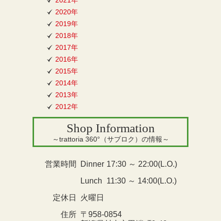
2020年
2019年
2018年
2017年
2016年
2015年
2014年
2013年
2012年
Shop Information
～trattoria 360°（サブロク）の情報～
営業時間
Dinner
17:30 ～ 22:00(L.O.)
Lunch
11:30 ～ 14:00(L.O.)
定休日
火曜日
住所
〒958-0854