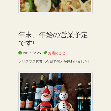
年末、年始の営業予定
です!
2017.12.25
お店のこと
クリスマス営業も今日で何とか終わりました!