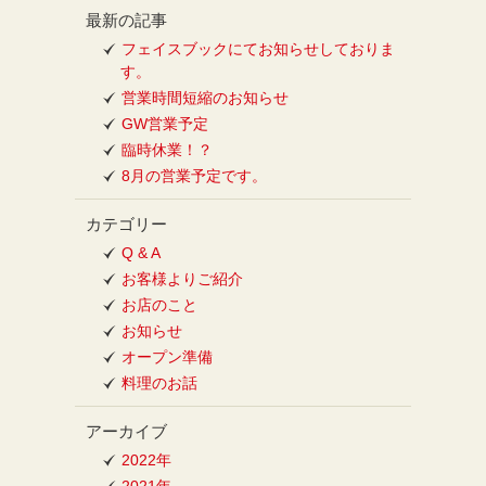
最新の記事
フェイスブックにてお知らせしておりま
す。
営業時間短縮のお知らせ
GW営業予定
臨時休業！？
8月の営業予定です。
カテゴリー
Q & A
お客様よりご紹介
お店のこと
お知らせ
オープン準備
料理のお話
アーカイブ
2022年
2021年