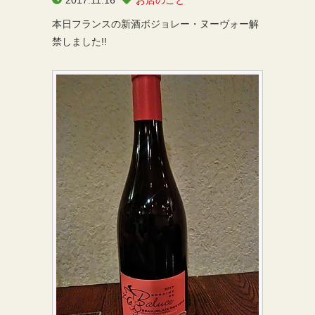
本日フランスの新酒ボジョレー・ヌーヴォー解
禁しました!!