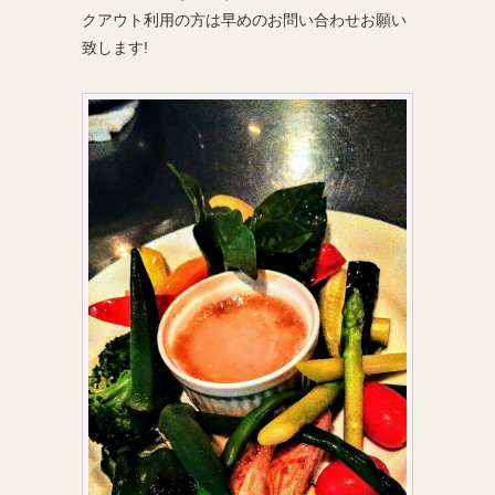
クアウト利用の方は早めのお問い合わせお願い
致します!