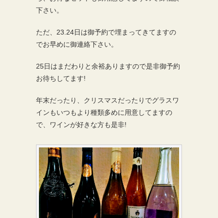
下さい。
ただ、23.24日は御予約で埋まってきてますの
でお早めに御連絡下さい。
25日はまだわりと余裕ありますので是非御予約
お待ちしてます!
年末だったり、クリスマスだったりでグラスワ
インもいつもより種類多めに用意してますの
で、ワインが好きな方も是非!