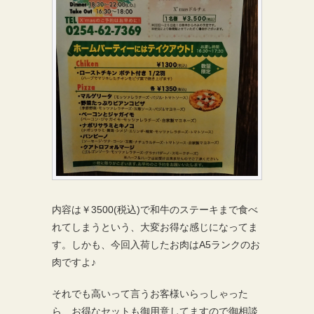
内容は￥3500(税込)で和牛のステーキまで食べ
れてしまうという、大変お得な感じになってま
す。しかも、今回入荷したお肉はA5ランクのお
肉ですよ♪
それでも高いって言うお客様いらっしゃった
ら、お得なセットも御用意してますので御相談