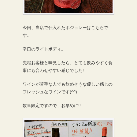
今回、当店で仕入れたボジョレーはこちらで
す。
辛口のライトボディ。
先程お客様と味見したら、とても飲みやすく食
事にも合わせやすい感じでした!
ワインが苦手な人でも飲めそうな優しい感じの
フレッシュなワインです(^^)
数量限定ですので、お早めに!!