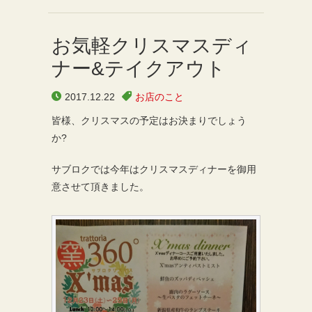
お気軽クリスマスディ
ナー&テイクアウト
2017.12.22
お店のこと
皆様、クリスマスの予定はお決まりでしょう
か?
サブロクでは今年はクリスマスディナーを御用
意させて頂きました。