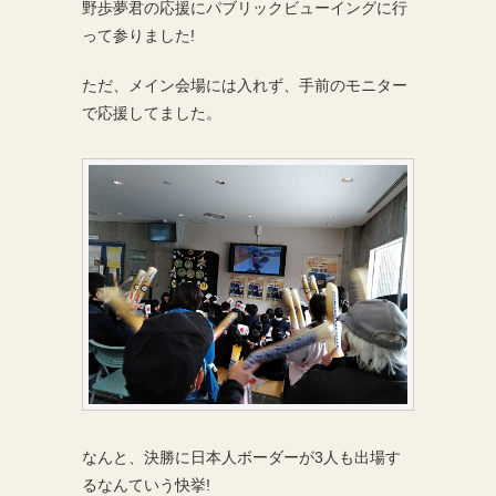
野歩夢君の応援にパブリックビューイングに行
って参りました!
ただ、メイン会場には入れず、手前のモニター
で応援してました。
なんと、決勝に日本人ボーダーが3人も出場す
るなんていう快挙!