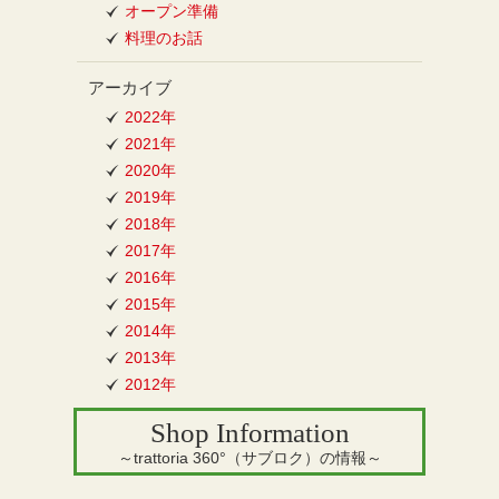
オープン準備
料理のお話
アーカイブ
2022年
2021年
2020年
2019年
2018年
2017年
2016年
2015年
2014年
2013年
2012年
Shop Information
～trattoria 360°（サブロク）の情報～