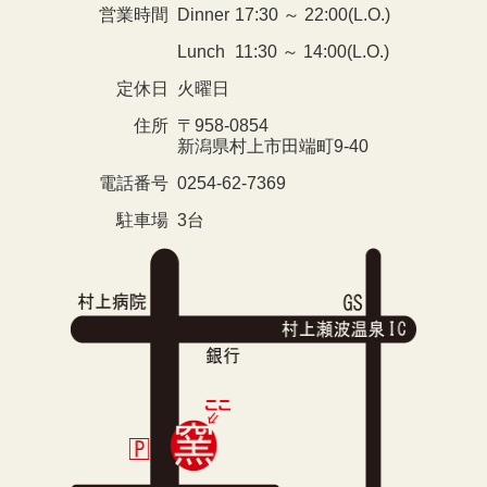
営業時間
Dinner
17:30 ～ 22:00(L.O.)
Lunch
11:30 ～ 14:00(L.O.)
定休日
火曜日
住所
〒958-0854
新潟県村上市田端町9-40
電話番号
0254-62-7369
駐車場
3台