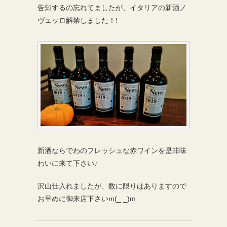
告知するの忘れてましたが、イタリアの新酒ノ
ヴェッロ解禁しました！!
新酒ならでわのフレッシュな赤ワインを是非味
わいに来て下さい♪
沢山仕入れましたが、数に限りはありますので
お早めに御来店下さいm(_ _)m