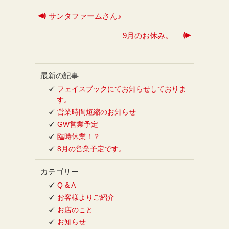
サンタファームさん♪
9月のお休み。
最新の記事
フェイスブックにてお知らせしておりま
す。
営業時間短縮のお知らせ
GW営業予定
臨時休業！？
8月の営業予定です。
カテゴリー
Q & A
お客様よりご紹介
お店のこと
お知らせ